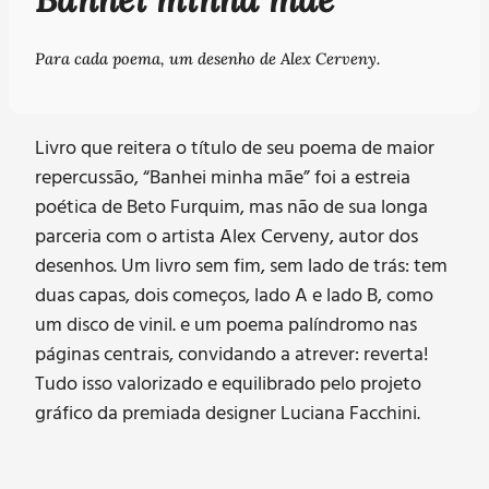
Para cada poema, um desenho de Alex Cerveny.
Livro que reitera o título de seu poema de maior
repercussão, “Banhei minha mãe” foi a estreia
poética de Beto Furquim, mas não de sua longa
parceria com o artista Alex Cerveny, autor dos
desenhos. Um livro sem fim, sem lado de trás: tem
duas capas, dois começos, lado A e lado B, como
um disco de vinil. e um poema palíndromo nas
páginas centrais, convidando a atrever: reverta!
Tudo isso valorizado e equilibrado pelo projeto
gráfico da premiada designer Luciana Facchini.