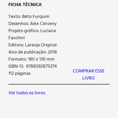
FICHA TÉCNICA
Texto: Beto Furquim
Desenhos: Alex Cerveny
Projeto gráfico: Luciana
Facchini
Editora: Laranja Original
Ano de publicação: 2018
Formato: 180 x 130 mm
ISBN-13: 9788592875374
COMPRAR ESSE
112 páginas
LIVRO
Ver todos os livros