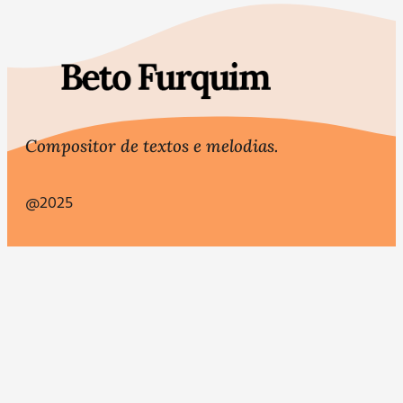
Compositor de textos e melodias.
@2025